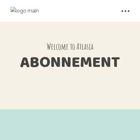
Welcome to Atlasia
ABONNEMENT