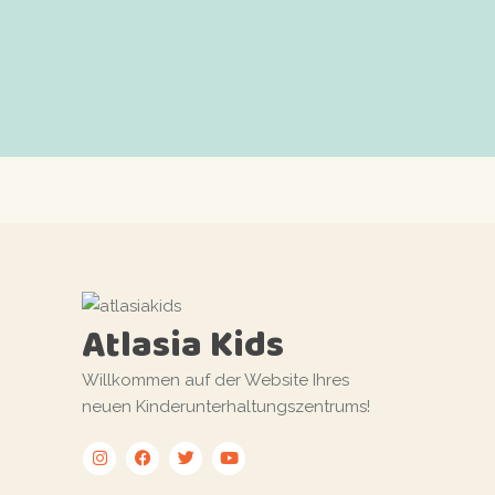
Atlasia Kids
Willkommen auf der Website Ihres
neuen Kinderunterhaltungszentrums!