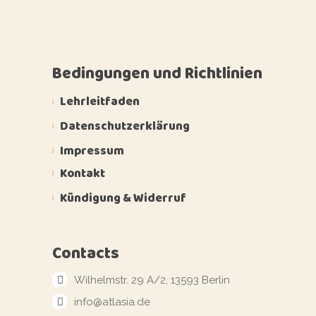
Bedingungen und Richtlinien
Lehrleitfaden
Datenschutzerklärung
Impressum
Kontakt
Kündigung & Widerruf
Contacts
Wilhelmstr. 29 A/2, 13593 Berlin
info@atlasia.de